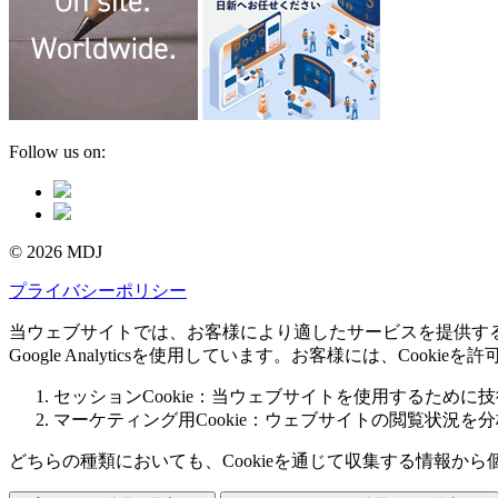
Follow us on:
© 2026 MDJ
プライバシーポリシー
当ウェブサイトでは、お客様により適したサービスを提供するた
Google Analyticsを使用しています。お客様には、Coo
セッションCookie：当ウェブサイトを使用するために技術
マーケティング用Cookie：ウェブサイトの閲覧状況を
どちらの種類においても、Cookieを通じて収集する情報か