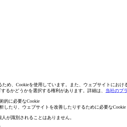
め、Cookieを使用しています。また、ウェブサイトにおける
kieを許可するかどうかを選択する権利があります。詳細は、
当社のプ
的に必要なCookie
分析したり、ウェブサイトを改善したりするために必要なCookie
ら個人が識別されることはありません。