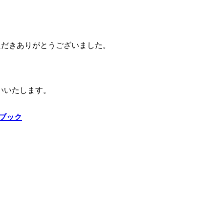
いただきありがとうございました。
いいたします。
ドブック