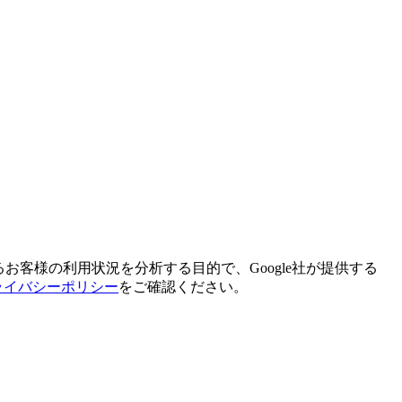
お客様の利用状況を分析する目的で、Google社が提供する
ライバシーポリシー
をご確認ください。