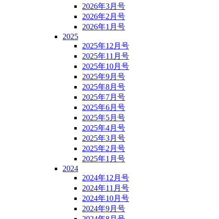
2026年3月号
2026年2月号
2026年1月号
2025
2025年12月号
2025年11月号
2025年10月号
2025年9月号
2025年8月号
2025年7月号
2025年6月号
2025年5月号
2025年4月号
2025年3月号
2025年2月号
2025年1月号
2024
2024年12月号
2024年11月号
2024年10月号
2024年9月号
2024年8月号