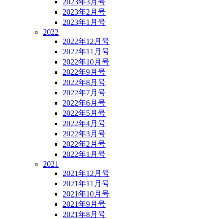
2023年3月号
2023年2月号
2023年1月号
2022
2022年12月号
2022年11月号
2022年10月号
2022年9月号
2022年8月号
2022年7月号
2022年6月号
2022年5月号
2022年4月号
2022年3月号
2022年2月号
2022年1月号
2021
2021年12月号
2021年11月号
2021年10月号
2021年9月号
2021年8月号