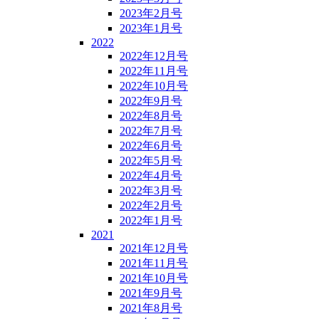
2023年2月号
2023年1月号
2022
2022年12月号
2022年11月号
2022年10月号
2022年9月号
2022年8月号
2022年7月号
2022年6月号
2022年5月号
2022年4月号
2022年3月号
2022年2月号
2022年1月号
2021
2021年12月号
2021年11月号
2021年10月号
2021年9月号
2021年8月号