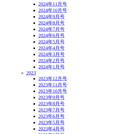
2024年11月号
2024年10月号
2024年9月号
2024年8月号
2024年7月号
2024年6月号
2024年5月号
2024年4月号
2024年3月号
2024年2月号
2024年1月号
2023
2023年12月号
2023年11月号
2023年10月号
2023年9月号
2023年8月号
2023年7月号
2023年6月号
2023年5月号
2023年4月号