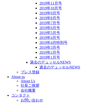
2019年11月号
2019年10月号
2019年9月号
2019年8月号
2019年7月号
2019年6月号
2019年5月号
2019年4月号
2019年4月特別号
2019年3月号
2019年2月号
2019年1月号
過去のデュッセルNEWS
過去のデュッセルNEWS
プレス登録
About us
About Us
社長ご挨拶
会社概要
コンタクト
お問い合わせ