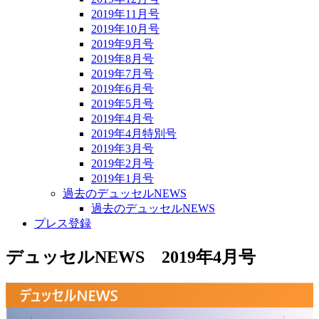
2019年11月号
2019年10月号
2019年9月号
2019年8月号
2019年7月号
2019年6月号
2019年5月号
2019年4月号
2019年4月特別号
2019年3月号
2019年2月号
2019年1月号
過去のデュッセルNEWS
過去のデュッセルNEWS
プレス登録
デュッセルNEWS 2019年4月号