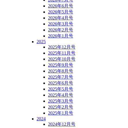
2026年6月号
2026年5月号
2026年4月号
2026年3月号
2026年2月号
2026年1月号
2025
2025年12月号
2025年11月号
2025年10月号
2025年9月号
2025年8月号
2025年7月号
2025年6月号
2025年5月号
2025年4月号
2025年3月号
2025年2月号
2025年1月号
2024
2024年12月号