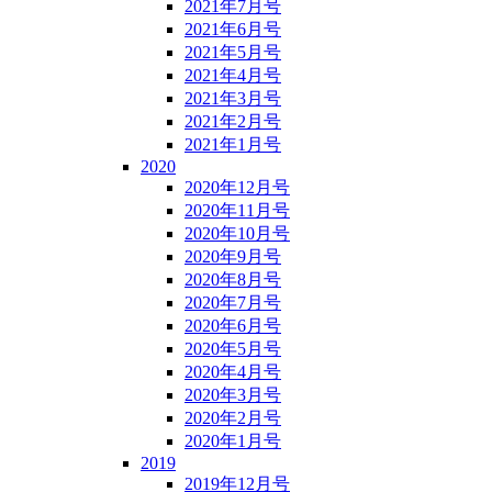
2021年7月号
2021年6月号
2021年5月号
2021年4月号
2021年3月号
2021年2月号
2021年1月号
2020
2020年12月号
2020年11月号
2020年10月号
2020年9月号
2020年8月号
2020年7月号
2020年6月号
2020年5月号
2020年4月号
2020年3月号
2020年2月号
2020年1月号
2019
2019年12月号