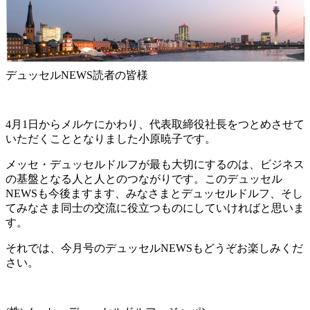
デュッセルNEWS読者の皆様
4月1日からメルケにかわり、代表取締役社長をつとめさせて
いただくこととなりました小原暁子です。
メッセ・デュッセルドルフが最も大切にするのは、ビジネス
の基盤となる人と人とのつながりです。このデュッセル
NEWSも今後ますます、みなさまとデュッセルドルフ、そし
てみなさま同士の交流に役立つものにしていければと思いま
す。
それでは、今月号のデュッセルNEWSもどうぞお楽しみくだ
さい。