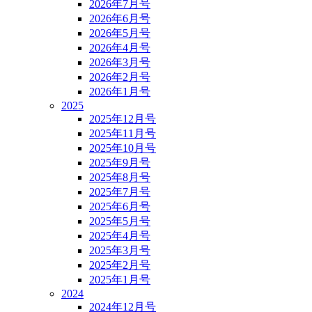
2026年7月号
2026年6月号
2026年5月号
2026年4月号
2026年3月号
2026年2月号
2026年1月号
2025
2025年12月号
2025年11月号
2025年10月号
2025年9月号
2025年8月号
2025年7月号
2025年6月号
2025年5月号
2025年4月号
2025年3月号
2025年2月号
2025年1月号
2024
2024年12月号