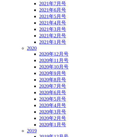
2021年7月号
2021年6月号
2021年5月号
2021年4月号
2021年3月号
2021年2月号
2021年1月号
2020
2020年12月号
2020年11月号
2020年10月号
2020年9月号
2020年8月号
2020年7月号
2020年6月号
2020年5月号
2020年4月号
2020年3月号
2020年2月号
2020年1月号
2019
2019年12月号