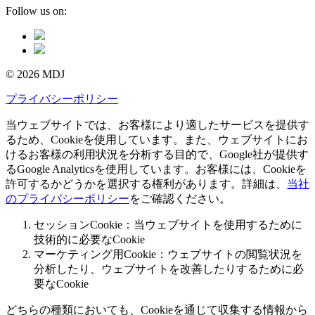
Follow us on:
© 2026 MDJ
プライバシーポリシー
当ウェブサイトでは、お客様により適したサービスを提供す
るため、Cookieを使用しています。また、ウェブサイトにお
けるお客様の利用状況を分析する目的で、Google社が提供す
るGoogle Analyticsを使用しています。お客様には、Cookieを
許可するかどうかを選択する権利があります。詳細は、
当社
のプライバシーポリシー
をご確認ください。
セッションCookie：当ウェブサイトを使用するために
技術的に必要なCookie
マーケティング用Cookie：ウェブサイトの閲覧状況を
分析したり、ウェブサイトを改善したりするために必
要なCookie
どちらの種類においても、Cookieを通じて収集する情報から