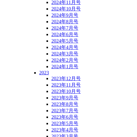
2024年11月号
2024年10月号
2024年9月号
2024年8月号
2024年7月号
2024年6月号
2024年5月号
2024年4月号
2024年3月号
2024年2月号
2024年1月号
2023
2023年12月号
2023年11月号
2023年10月号
2023年9月号
2023年8月号
2023年7月号
2023年6月号
2023年5月号
2023年4月号
2023年3月号