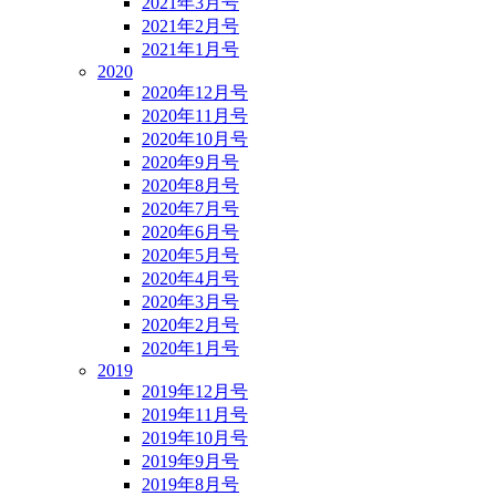
2021年3月号
2021年2月号
2021年1月号
2020
2020年12月号
2020年11月号
2020年10月号
2020年9月号
2020年8月号
2020年7月号
2020年6月号
2020年5月号
2020年4月号
2020年3月号
2020年2月号
2020年1月号
2019
2019年12月号
2019年11月号
2019年10月号
2019年9月号
2019年8月号