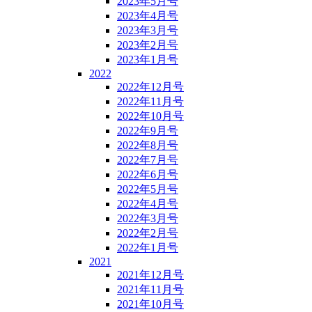
2023年5月号
2023年4月号
2023年3月号
2023年2月号
2023年1月号
2022
2022年12月号
2022年11月号
2022年10月号
2022年9月号
2022年8月号
2022年7月号
2022年6月号
2022年5月号
2022年4月号
2022年3月号
2022年2月号
2022年1月号
2021
2021年12月号
2021年11月号
2021年10月号