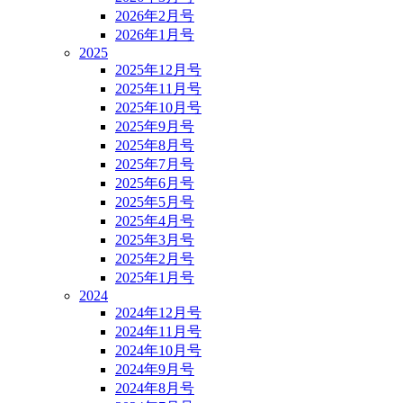
2026年2月号
2026年1月号
2025
2025年12月号
2025年11月号
2025年10月号
2025年9月号
2025年8月号
2025年7月号
2025年6月号
2025年5月号
2025年4月号
2025年3月号
2025年2月号
2025年1月号
2024
2024年12月号
2024年11月号
2024年10月号
2024年9月号
2024年8月号