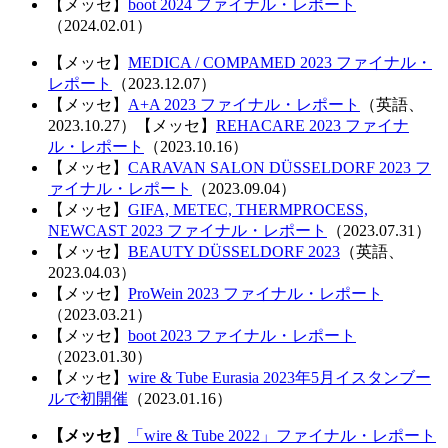
【メッセ】
boot 2024 ファイナル・レポート
（2024.02.01）
【メッセ】
MEDICA / COMPAMED 2023 ファイナル・
レポート
（2023.12.07）
【メッセ】
A+A 2023 ファイナル・レポート
（英語、
2023.10.27）【メッセ】
REHACARE 2023 ファイナ
ル・レポート
（2023.10.16）
【メッセ】
CARAVAN SALON DÜSSELDORF 2023 フ
ァイナル・レポート
（2023.09.04）
【メッセ】
GIFA, METEC, THERMPROCESS,
NEWCAST 2023 ファイナル・レポート
（2023.07.31）
【メッセ】
BEAUTY DÜSSELDORF 2023
（英語、
2023.04.03）
【メッセ】
ProWein 2023 ファイナル・レポート
（2023.03.21）
【メッセ】
boot 2023 ファイナル・レポート
（2023.01.30）
【メッセ】
wire & Tube Eurasia 2023年5月イスタンブー
ルで初開催
（2023.01.16）
【メッセ】
「wire & Tube 2022」ファイナル・レポート