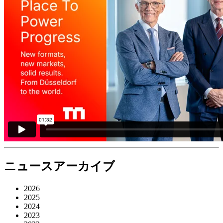
ニュースアーカイブ
2026
2025
2024
2023