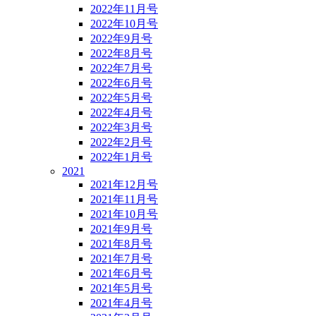
2022年11月号
2022年10月号
2022年9月号
2022年8月号
2022年7月号
2022年6月号
2022年5月号
2022年4月号
2022年3月号
2022年2月号
2022年1月号
2021
2021年12月号
2021年11月号
2021年10月号
2021年9月号
2021年8月号
2021年7月号
2021年6月号
2021年5月号
2021年4月号