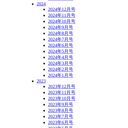
2024
2024年12月号
2024年11月号
2024年10月号
2024年9月号
2024年8月号
2024年7月号
2024年6月号
2024年5月号
2024年4月号
2024年3月号
2024年2月号
2024年1月号
2023
2023年12月号
2023年11月号
2023年10月号
2023年9月号
2023年8月号
2023年7月号
2023年6月号