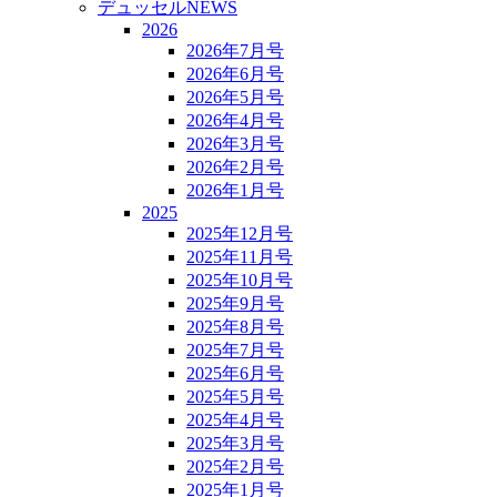
デュッセルNEWS
2026
2026年7月号
2026年6月号
2026年5月号
2026年4月号
2026年3月号
2026年2月号
2026年1月号
2025
2025年12月号
2025年11月号
2025年10月号
2025年9月号
2025年8月号
2025年7月号
2025年6月号
2025年5月号
2025年4月号
2025年3月号
2025年2月号
2025年1月号