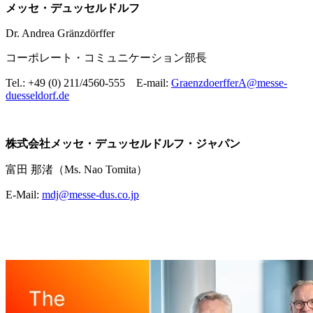
メッセ・デュッセルドルフ
Dr. Andrea Gränzdörffer
コーポレート・コミュニケーション部長
Tel.: +49 (0) 211/4560-555 E-mail:
GraenzdoerfferA@messe-
duesseldorf.de
株式会社メッセ・デュッセルドルフ・ジャパン
富田 那渚（Ms. Nao Tomita）
E-Mail:
mdj@messe-dus.co.jp