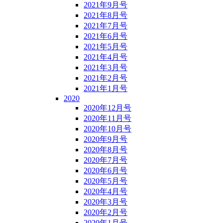
2021年9月号
2021年8月号
2021年7月号
2021年6月号
2021年5月号
2021年4月号
2021年3月号
2021年2月号
2021年1月号
2020
2020年12月号
2020年11月号
2020年10月号
2020年9月号
2020年8月号
2020年7月号
2020年6月号
2020年5月号
2020年4月号
2020年3月号
2020年2月号
2020年1月号