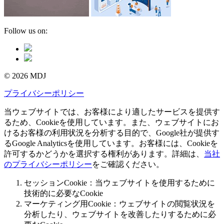
Follow us on:
© 2026 MDJ
プライバシーポリシー
当ウェブサイトでは、お客様により適したサービスを提供す
るため、Cookieを使用しています。また、ウェブサイトにお
けるお客様の利用状況を分析する目的で、Google社が提供す
るGoogle Analyticsを使用しています。お客様には、Cookieを
許可するかどうかを選択する権利があります。詳細は、
当社
のプライバシーポリシー
をご確認ください。
セッションCookie：当ウェブサイトを使用するために
技術的に必要なCookie
マーケティング用Cookie：ウェブサイトの閲覧状況を
分析したり、ウェブサイトを改善したりするために必