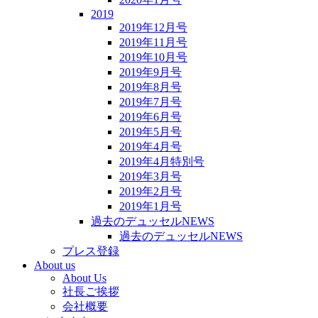
2019
2019年12月号
2019年11月号
2019年10月号
2019年9月号
2019年8月号
2019年7月号
2019年6月号
2019年5月号
2019年4月号
2019年4月特別号
2019年3月号
2019年2月号
2019年1月号
過去のデュッセルNEWS
過去のデュッセルNEWS
プレス登録
About us
About Us
社長ご挨拶
会社概要