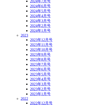
2024年7月号
2024年6月号
2024年5月号
2024年4月号
2024年3月号
2024年2月号
2024年1月号
2023
2023年12月号
2023年11月号
2023年10月号
2023年9月号
2023年8月号
2023年7月号
2023年6月号
2023年5月号
2023年4月号
2023年3月号
2023年2月号
2023年1月号
2022
2022年12月号