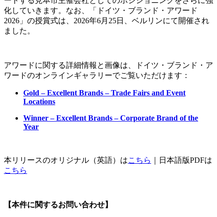
ードする見本市主催会社としてのポジショニングをさらに強
化していきます。なお、「ドイツ・ブランド・アワード
2026」の授賞式は、2026年6月25日、ベルリンにて開催され
ました。
アワードに関する詳細情報と画像は、ドイツ・ブランド・ア
ワードのオンラインギャラリーでご覧いただけます：
Gold – Excellent Brands – Trade Fairs and Event
Locations
Winner – Excellent Brands – Corporate Brand of the
Year
本リリースのオリジナル（英語）は
こちら
｜日本語版PDFは
こちら
【本件に関するお問い合わせ】