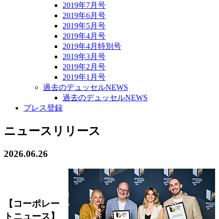
2019年7月号
2019年6月号
2019年5月号
2019年4月号
2019年4月特別号
2019年3月号
2019年2月号
2019年1月号
過去のデュッセルNEWS
過去のデュッセルNEWS
プレス登録
ニュースリリース
2026.06.26
【コーポレー
トニュース】