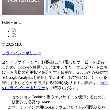
Follow us on:
© 2026 MDJ
プライバシーポリシー
当ウェブサイトでは、お客様により適したサービスを提供す
るため、Cookieを使用しています。また、ウェブサイトにお
けるお客様の利用状況を分析する目的で、Google社が提供す
るGoogle Analyticsを使用しています。お客様には、Cookieを
許可するかどうかを選択する権利があります。詳細は、
当社
のプライバシーポリシー
をご確認ください。
セッションCookie：当ウェブサイトを使用するために
技術的に必要なCookie
マーケティング用Cookie：ウェブサイトの閲覧状況を