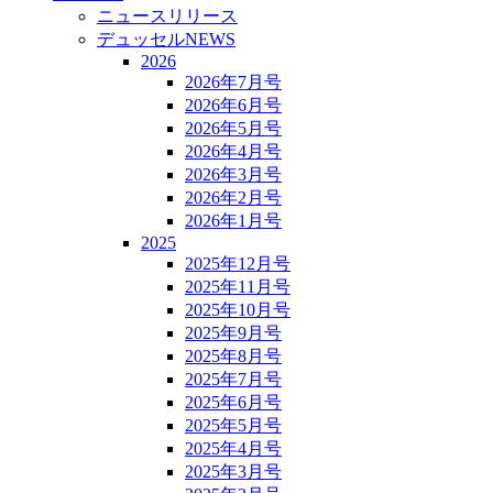
ニュースリリース
デュッセルNEWS
2026
2026年7月号
2026年6月号
2026年5月号
2026年4月号
2026年3月号
2026年2月号
2026年1月号
2025
2025年12月号
2025年11月号
2025年10月号
2025年9月号
2025年8月号
2025年7月号
2025年6月号
2025年5月号
2025年4月号
2025年3月号