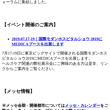
ォーラムに集結しました。
【イベント開催のご案内】
2019.07.17-19｜国際モダンホスピタルショウ 2019に
MEDICAブースを出展します
7月17-19日に東京ビッグサイトで開催される国際モダンホス
ピタルショウ2019にMEDICAブースを出展します。
ヘルスケア関連の弊社展示会にご興味のある方は是非、リン
クからご案内をご覧ください。
【メッセ情報】
※メッセ会期・開催都市については
メッセ・カレンダー
をご