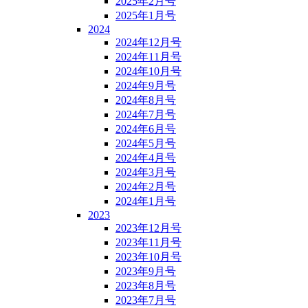
2025年2月号
2025年1月号
2024
2024年12月号
2024年11月号
2024年10月号
2024年9月号
2024年8月号
2024年7月号
2024年6月号
2024年5月号
2024年4月号
2024年3月号
2024年2月号
2024年1月号
2023
2023年12月号
2023年11月号
2023年10月号
2023年9月号
2023年8月号
2023年7月号