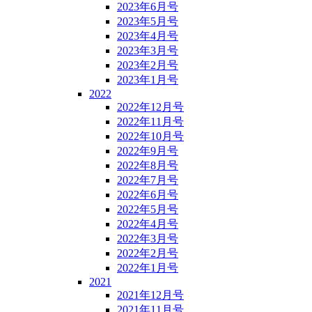
2023年6月号
2023年5月号
2023年4月号
2023年3月号
2023年2月号
2023年1月号
2022
2022年12月号
2022年11月号
2022年10月号
2022年9月号
2022年8月号
2022年7月号
2022年6月号
2022年5月号
2022年4月号
2022年3月号
2022年2月号
2022年1月号
2021
2021年12月号
2021年11月号