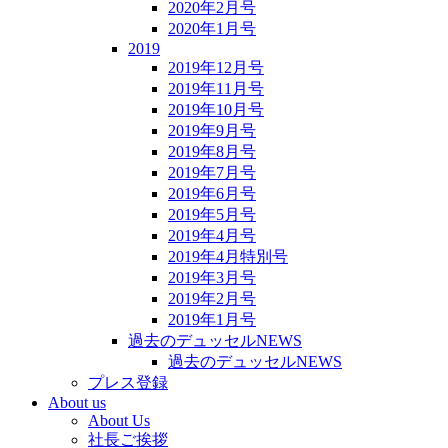
2020年2月号
2020年1月号
2019
2019年12月号
2019年11月号
2019年10月号
2019年9月号
2019年8月号
2019年7月号
2019年6月号
2019年5月号
2019年4月号
2019年4月特別号
2019年3月号
2019年2月号
2019年1月号
過去のデュッセルNEWS
過去のデュッセルNEWS
プレス登録
About us
About Us
社長ご挨拶