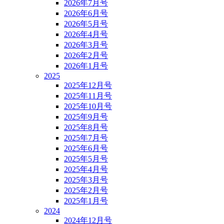
2026年7月号
2026年6月号
2026年5月号
2026年4月号
2026年3月号
2026年2月号
2026年1月号
2025
2025年12月号
2025年11月号
2025年10月号
2025年9月号
2025年8月号
2025年7月号
2025年6月号
2025年5月号
2025年4月号
2025年3月号
2025年2月号
2025年1月号
2024
2024年12月号