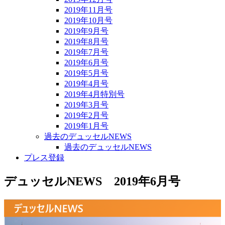
2019年11月号
2019年10月号
2019年9月号
2019年8月号
2019年7月号
2019年6月号
2019年5月号
2019年4月号
2019年4月特別号
2019年3月号
2019年2月号
2019年1月号
過去のデュッセルNEWS
過去のデュッセルNEWS
プレス登録
デュッセルNEWS 2019年6月号