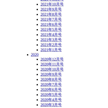
2021年10月号
2021年9月号
2021年8月号
2021年7月号
2021年6月号
2021年5月号
2021年4月号
2021年3月号
2021年2月号
2021年1月号
2020
2020年12月号
2020年11月号
2020年10月号
2020年9月号
2020年8月号
2020年7月号
2020年6月号
2020年5月号
2020年4月号
2020年3月号