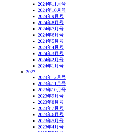
2024年11月号
2024年10月号
2024年9月号
2024年8月号
2024年7月号
2024年6月号
2024年5月号
2024年4月号
2024年3月号
2024年2月号
2024年1月号
2023
2023年12月号
2023年11月号
2023年10月号
2023年9月号
2023年8月号
2023年7月号
2023年6月号
2023年5月号
2023年4月号