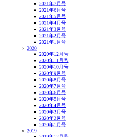
2021年7月号
2021年6月号
2021年5月号
2021年4月号
2021年3月号
2021年2月号
2021年1月号
2020
2020年12月号
2020年11月号
2020年10月号
2020年9月号
2020年8月号
2020年7月号
2020年6月号
2020年5月号
2020年4月号
2020年3月号
2020年2月号
2020年1月号
2019
2019年12月号