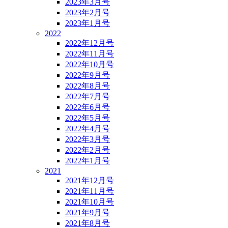
2023年3月号
2023年2月号
2023年1月号
2022
2022年12月号
2022年11月号
2022年10月号
2022年9月号
2022年8月号
2022年7月号
2022年6月号
2022年5月号
2022年4月号
2022年3月号
2022年2月号
2022年1月号
2021
2021年12月号
2021年11月号
2021年10月号
2021年9月号
2021年8月号