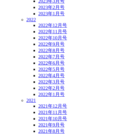
2023年3月号
2023年2月号
2023年1月号
2022
2022年12月号
2022年11月号
2022年10月号
2022年9月号
2022年8月号
2022年7月号
2022年6月号
2022年5月号
2022年4月号
2022年3月号
2022年2月号
2022年1月号
2021
2021年12月号
2021年11月号
2021年10月号
2021年9月号
2021年8月号