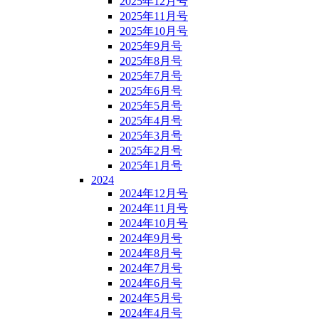
2025年12月号
2025年11月号
2025年10月号
2025年9月号
2025年8月号
2025年7月号
2025年6月号
2025年5月号
2025年4月号
2025年3月号
2025年2月号
2025年1月号
2024
2024年12月号
2024年11月号
2024年10月号
2024年9月号
2024年8月号
2024年7月号
2024年6月号
2024年5月号
2024年4月号