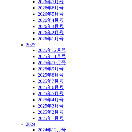
2026年7月号
2026年6月号
2026年5月号
2026年4月号
2026年3月号
2026年2月号
2026年1月号
2025
2025年12月号
2025年11月号
2025年10月号
2025年9月号
2025年8月号
2025年7月号
2025年6月号
2025年5月号
2025年4月号
2025年3月号
2025年2月号
2025年1月号
2024
2024年12月号