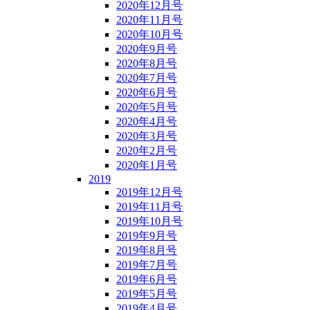
2020年12月号
2020年11月号
2020年10月号
2020年9月号
2020年8月号
2020年7月号
2020年6月号
2020年5月号
2020年4月号
2020年3月号
2020年2月号
2020年1月号
2019
2019年12月号
2019年11月号
2019年10月号
2019年9月号
2019年8月号
2019年7月号
2019年6月号
2019年5月号
2019年4月号