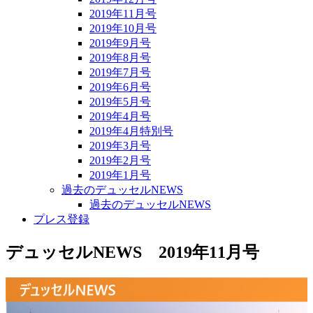
2019年11月号
2019年10月号
2019年9月号
2019年8月号
2019年7月号
2019年6月号
2019年5月号
2019年4月号
2019年4月特別号
2019年3月号
2019年2月号
2019年1月号
過去のデュッセルNEWS
過去のデュッセルNEWS
プレス登録
デュッセルNEWS 2019年11月号