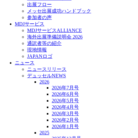
出展フロー
メッセ出展成功ハンドブック
参加者の声
MDJサービス
MDJサービスALLIANCE
海外出展準備説明会 2026
通訳者等の紹介
現地情報
JAPANロゴ
ニュース
ニュースリリース
デュッセルNEWS
2026
2026年7月号
2026年6月号
2026年5月号
2026年4月号
2026年3月号
2026年2月号
2026年1月号
2025