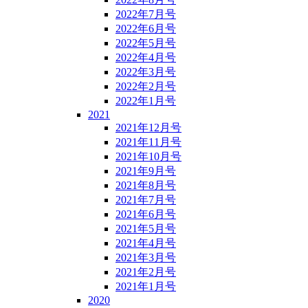
2022年7月号
2022年6月号
2022年5月号
2022年4月号
2022年3月号
2022年2月号
2022年1月号
2021
2021年12月号
2021年11月号
2021年10月号
2021年9月号
2021年8月号
2021年7月号
2021年6月号
2021年5月号
2021年4月号
2021年3月号
2021年2月号
2021年1月号
2020