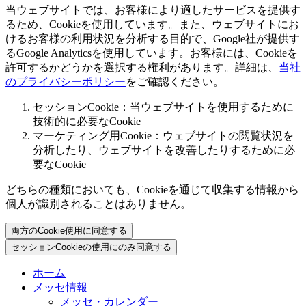
当ウェブサイトでは、お客様により適したサービスを提供す
るため、Cookieを使用しています。また、ウェブサイトにお
けるお客様の利用状況を分析する目的で、Google社が提供す
るGoogle Analyticsを使用しています。お客様には、Cookieを
許可するかどうかを選択する権利があります。詳細は、
当社
のプライバシーポリシー
をご確認ください。
セッションCookie：当ウェブサイトを使用するために
技術的に必要なCookie
マーケティング用Cookie：ウェブサイトの閲覧状況を
分析したり、ウェブサイトを改善したりするために必
要なCookie
どちらの種類においても、Cookieを通じて収集する情報から
個人が識別されることはありません。
両方のCookie使用に同意する
セッションCookieの使用にのみ同意する
ホーム
メッセ情報
メッセ・カレンダー