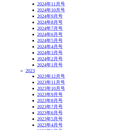
2024年11月号
2024年10月号
2024年9月号
2024年8月号
2024年7月号
2024年6月号
2024年5月号
2024年4月号
2024年3月号
2024年2月号
2024年1月号
2023
2023年12月号
2023年11月号
2023年10月号
2023年9月号
2023年8月号
2023年7月号
2023年6月号
2023年5月号
2023年4月号