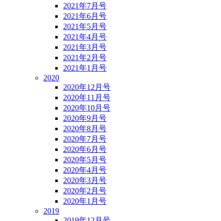
2021年7月号
2021年6月号
2021年5月号
2021年4月号
2021年3月号
2021年2月号
2021年1月号
2020
2020年12月号
2020年11月号
2020年10月号
2020年9月号
2020年8月号
2020年7月号
2020年6月号
2020年5月号
2020年4月号
2020年3月号
2020年2月号
2020年1月号
2019
2019年12月号