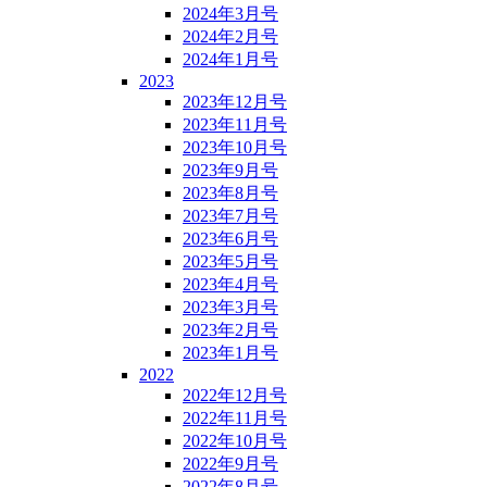
2024年3月号
2024年2月号
2024年1月号
2023
2023年12月号
2023年11月号
2023年10月号
2023年9月号
2023年8月号
2023年7月号
2023年6月号
2023年5月号
2023年4月号
2023年3月号
2023年2月号
2023年1月号
2022
2022年12月号
2022年11月号
2022年10月号
2022年9月号
2022年8月号