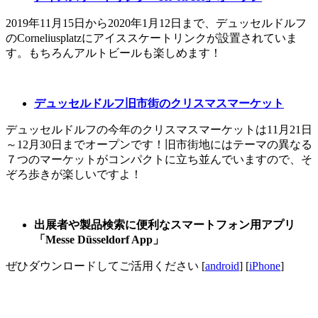
2019年11月15日から2020年1月12日まで、デュッセルドルフ
のCorneliusplatzにアイススケートリンクが設置されていま
す。もちろんアルトビールも楽しめます！
デュッセルドルフ旧市街のクリスマスマーケット
デュッセルドルフの今年のクリスマスマーケットは11月21日
～12月30日までオープンです！旧市街地にはテーマの異なる
７つのマーケットがコンパクトに立ち並んでいますので、そ
ぞろ歩きが楽しいですよ！
出展者や製品検索に便利なスマートフォン用アプリ
「Messe Düsseldorf App」
ぜひダウンロードしてご活用ください [
android
] [
iPhone
]