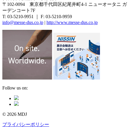
〒102-0094 東京都千代田区紀尾井町4-1 ニューオータニ ガ
ーデンコート7F
T: 03-5210-9951 ｜ F: 03-5210-9959
info@messe-dus.co.jp
|
http://www.messe-dus.co.jp
Follow us on:
© 2026 MDJ
プライバシーポリシー