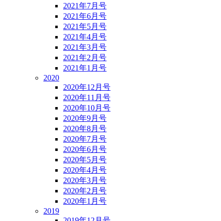
2021年7月号
2021年6月号
2021年5月号
2021年4月号
2021年3月号
2021年2月号
2021年1月号
2020
2020年12月号
2020年11月号
2020年10月号
2020年9月号
2020年8月号
2020年7月号
2020年6月号
2020年5月号
2020年4月号
2020年3月号
2020年2月号
2020年1月号
2019
2019年12月号