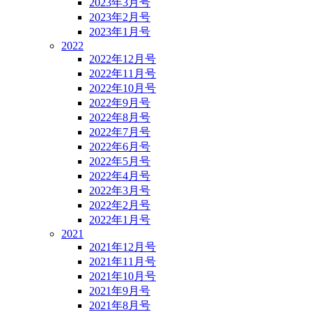
2023年3月号
2023年2月号
2023年1月号
2022
2022年12月号
2022年11月号
2022年10月号
2022年9月号
2022年8月号
2022年7月号
2022年6月号
2022年5月号
2022年4月号
2022年3月号
2022年2月号
2022年1月号
2021
2021年12月号
2021年11月号
2021年10月号
2021年9月号
2021年8月号