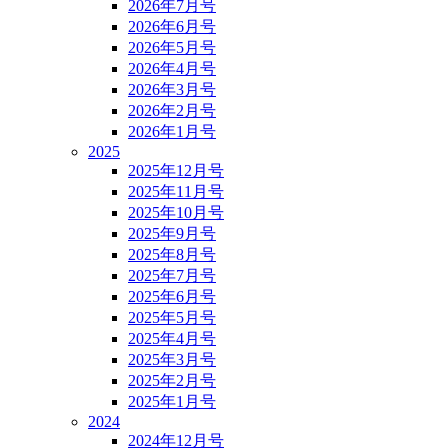
2026年7月号
2026年6月号
2026年5月号
2026年4月号
2026年3月号
2026年2月号
2026年1月号
2025
2025年12月号
2025年11月号
2025年10月号
2025年9月号
2025年8月号
2025年7月号
2025年6月号
2025年5月号
2025年4月号
2025年3月号
2025年2月号
2025年1月号
2024
2024年12月号