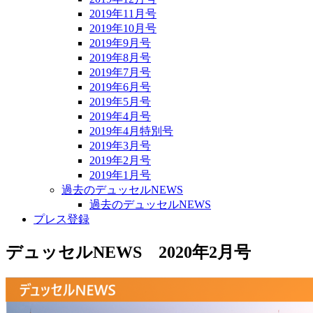
2019年11月号
2019年10月号
2019年9月号
2019年8月号
2019年7月号
2019年6月号
2019年5月号
2019年4月号
2019年4月特別号
2019年3月号
2019年2月号
2019年1月号
過去のデュッセルNEWS
過去のデュッセルNEWS
プレス登録
デュッセルNEWS 2020年2月号