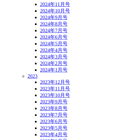
2024年11月号
2024年10月号
2024年9月号
2024年8月号
2024年7月号
2024年6月号
2024年5月号
2024年4月号
2024年3月号
2024年2月号
2024年1月号
2023
2023年12月号
2023年11月号
2023年10月号
2023年9月号
2023年8月号
2023年7月号
2023年6月号
2023年5月号
2023年4月号