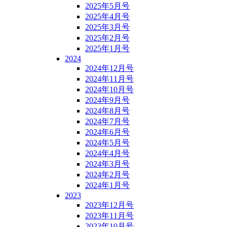
2025年5月号
2025年4月号
2025年3月号
2025年2月号
2025年1月号
2024
2024年12月号
2024年11月号
2024年10月号
2024年9月号
2024年8月号
2024年7月号
2024年6月号
2024年5月号
2024年4月号
2024年3月号
2024年2月号
2024年1月号
2023
2023年12月号
2023年11月号
2023年10月号