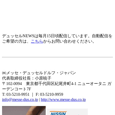
デュッセルNEWSは毎月15日頃配信しています。自動配信を
ご希望の方は、
こちら
からお問い合わせください。
㈱メッセ・デュッセルドルフ・ジャパン
代表取締役社長：小原暁子
〒102-0094 東京都千代田区紀尾井町4-1 ニューオータニ ガ
ーデンコート7F
T: 03-5210-9951 ｜ F: 03-5210-9959
info@messe-dus.co.jp
|
http://www.messe-dus.co.jp