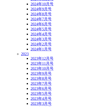
2024年10月号
2024年9月号
2024年8月号
2024年7月号
2024年6月号
2024年5月号
2024年4月号
2024年3月号
2024年2月号
2024年1月号
2023
2023年12月号
2023年11月号
2023年10月号
2023年9月号
2023年8月号
2023年7月号
2023年6月号
2023年5月号
2023年4月号
2023年3月号