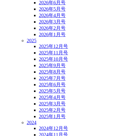
2026年6月号
2026年5月号
2026年4月号
2026年3月号
2026年2月号
2026年1月号
2025
2025年12月号
2025年11月号
2025年10月号
2025年9月号
2025年8月号
2025年7月号
2025年6月号
2025年5月号
2025年4月号
2025年3月号
2025年2月号
2025年1月号
2024
2024年12月号
2024年11月号