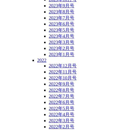
2023年9月号
2023年8月号
2023年7月号
2023年6月号
2023年5月号
2023年4月号
2023年3月号
2023年2月号
2023年1月号
2022
2022年12月号
2022年11月号
2022年10月号
2022年9月号
2022年8月号
2022年7月号
2022年6月号
2022年5月号
2022年4月号
2022年3月号
2022年2月号