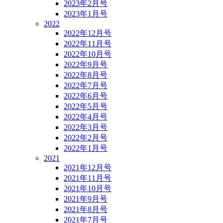
2023年2月号
2023年1月号
2022
2022年12月号
2022年11月号
2022年10月号
2022年9月号
2022年8月号
2022年7月号
2022年6月号
2022年5月号
2022年4月号
2022年3月号
2022年2月号
2022年1月号
2021
2021年12月号
2021年11月号
2021年10月号
2021年9月号
2021年8月号
2021年7月号