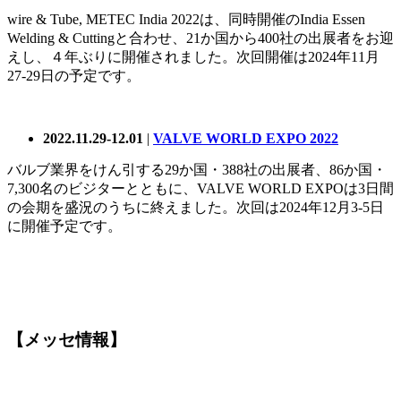
wire & Tube, METEC India 2022は、同時開催のIndia Essen
Welding & Cuttingと合わせ、21か国から400社の出展者をお迎
えし、４年ぶりに開催されました。次回開催は2024年11月
27-29日の予定です。
2022.11.29-12.01
|
VALVE WORLD EXPO 2022
バルブ業界をけん引する29か国・388社の出展者、86か国・
7,300名のビジターとともに、VALVE WORLD EXPOは3日間
の会期を盛況のうちに終えました。次回は2024年12月3-5日
に開催予定です。
【メッセ情報】