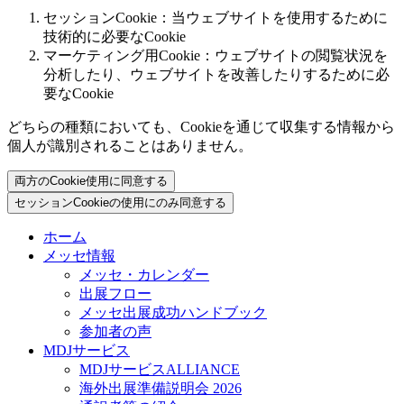
セッションCookie：当ウェブサイトを使用するために
技術的に必要なCookie
マーケティング用Cookie：ウェブサイトの閲覧状況を
分析したり、ウェブサイトを改善したりするために必
要なCookie
どちらの種類においても、Cookieを通じて収集する情報から
個人が識別されることはありません。
両方のCookie使用に同意する
セッションCookieの使用にのみ同意する
ホーム
メッセ情報
メッセ・カレンダー
出展フロー
メッセ出展成功ハンドブック
参加者の声
MDJサービス
MDJサービスALLIANCE
海外出展準備説明会 2026