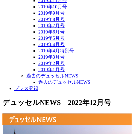
2019年11月号
2019年10月号
2019年9月号
2019年8月号
2019年7月号
2019年6月号
2019年5月号
2019年4月号
2019年4月特別号
2019年3月号
2019年2月号
2019年1月号
過去のデュッセルNEWS
過去のデュッセルNEWS
プレス登録
デュッセルNEWS 2022年12月号