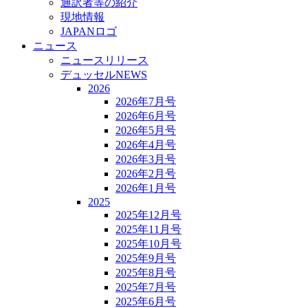
通訳者等の紹介
現地情報
JAPANロゴ
ニュース
ニュースリリース
デュッセルNEWS
2026
2026年7月号
2026年6月号
2026年5月号
2026年4月号
2026年3月号
2026年2月号
2026年1月号
2025
2025年12月号
2025年11月号
2025年10月号
2025年9月号
2025年8月号
2025年7月号
2025年6月号