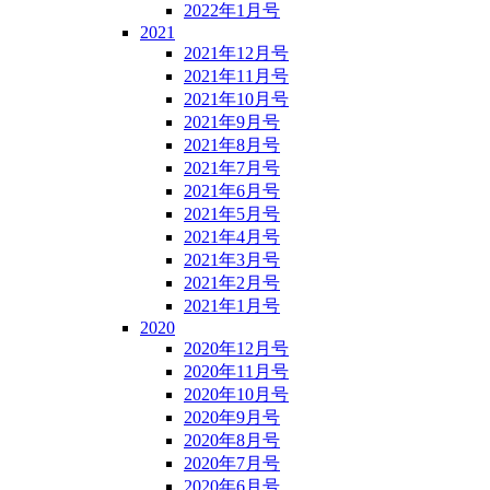
2022年1月号
2021
2021年12月号
2021年11月号
2021年10月号
2021年9月号
2021年8月号
2021年7月号
2021年6月号
2021年5月号
2021年4月号
2021年3月号
2021年2月号
2021年1月号
2020
2020年12月号
2020年11月号
2020年10月号
2020年9月号
2020年8月号
2020年7月号
2020年6月号