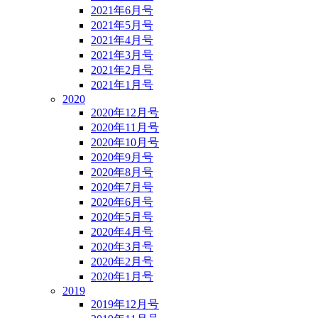
2021年6月号
2021年5月号
2021年4月号
2021年3月号
2021年2月号
2021年1月号
2020
2020年12月号
2020年11月号
2020年10月号
2020年9月号
2020年8月号
2020年7月号
2020年6月号
2020年5月号
2020年4月号
2020年3月号
2020年2月号
2020年1月号
2019
2019年12月号