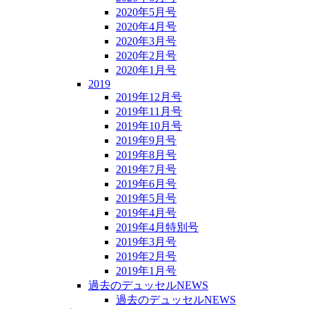
2020年5月号
2020年4月号
2020年3月号
2020年2月号
2020年1月号
2019
2019年12月号
2019年11月号
2019年10月号
2019年9月号
2019年8月号
2019年7月号
2019年6月号
2019年5月号
2019年4月号
2019年4月特別号
2019年3月号
2019年2月号
2019年1月号
過去のデュッセルNEWS
過去のデュッセルNEWS