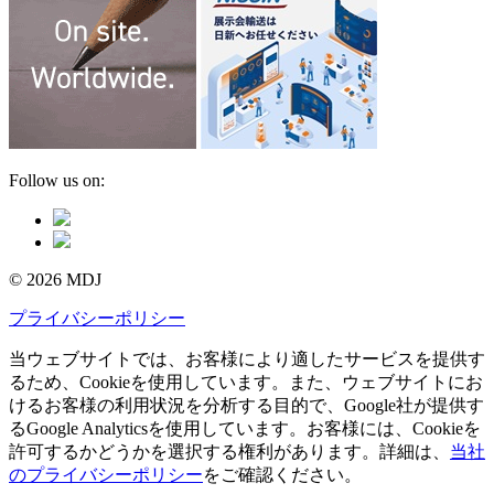
Follow us on:
© 2026 MDJ
プライバシーポリシー
当ウェブサイトでは、お客様により適したサービスを提供す
るため、Cookieを使用しています。また、ウェブサイトにお
けるお客様の利用状況を分析する目的で、Google社が提供す
るGoogle Analyticsを使用しています。お客様には、Cookieを
許可するかどうかを選択する権利があります。詳細は、
当社
のプライバシーポリシー
をご確認ください。