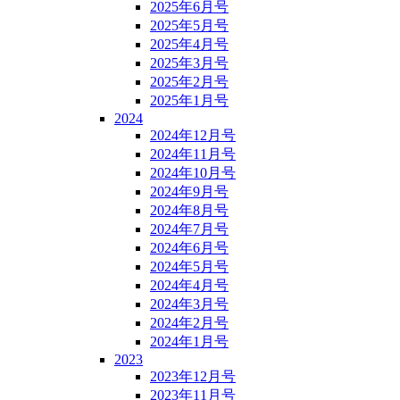
2025年6月号
2025年5月号
2025年4月号
2025年3月号
2025年2月号
2025年1月号
2024
2024年12月号
2024年11月号
2024年10月号
2024年9月号
2024年8月号
2024年7月号
2024年6月号
2024年5月号
2024年4月号
2024年3月号
2024年2月号
2024年1月号
2023
2023年12月号
2023年11月号