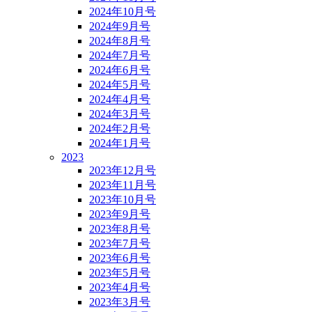
2024年10月号
2024年9月号
2024年8月号
2024年7月号
2024年6月号
2024年5月号
2024年4月号
2024年3月号
2024年2月号
2024年1月号
2023
2023年12月号
2023年11月号
2023年10月号
2023年9月号
2023年8月号
2023年7月号
2023年6月号
2023年5月号
2023年4月号
2023年3月号