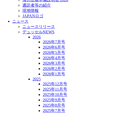
通訳者等の紹介
現地情報
JAPANロゴ
ニュース
ニュースリリース
デュッセルNEWS
2026
2026年7月号
2026年6月号
2026年5月号
2026年4月号
2026年3月号
2026年2月号
2026年1月号
2025
2025年12月号
2025年11月号
2025年10月号
2025年9月号
2025年8月号
2025年7月号