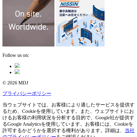
Follow us on:
© 2026 MDJ
プライバシーポリシー
当ウェブサイトでは、お客様により適したサービスを提供す
るため、Cookieを使用しています。また、ウェブサイトにお
けるお客様の利用状況を分析する目的で、Google社が提供す
るGoogle Analyticsを使用しています。お客様には、Cookieを
許可するかどうかを選択する権利があります。詳細は、
当社
のプライバシーポリシー
をご確認ください。