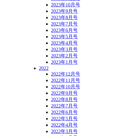
2023年10月号
2023年9月号
2023年8月号
2023年7月号
2023年6月号
2023年5月号
2023年4月号
2023年3月号
2023年2月号
2023年1月号
2022
2022年12月号
2022年11月号
2022年10月号
2022年9月号
2022年8月号
2022年7月号
2022年6月号
2022年5月号
2022年4月号
2022年3月号