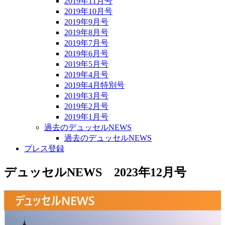
2019年11月号
2019年10月号
2019年9月号
2019年8月号
2019年7月号
2019年6月号
2019年5月号
2019年4月号
2019年4月特別号
2019年3月号
2019年2月号
2019年1月号
過去のデュッセルNEWS
過去のデュッセルNEWS
プレス登録
デュッセルNEWS 2023年12月号