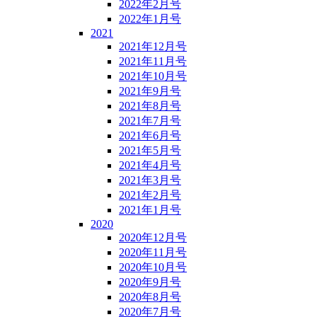
2022年2月号
2022年1月号
2021
2021年12月号
2021年11月号
2021年10月号
2021年9月号
2021年8月号
2021年7月号
2021年6月号
2021年5月号
2021年4月号
2021年3月号
2021年2月号
2021年1月号
2020
2020年12月号
2020年11月号
2020年10月号
2020年9月号
2020年8月号
2020年7月号