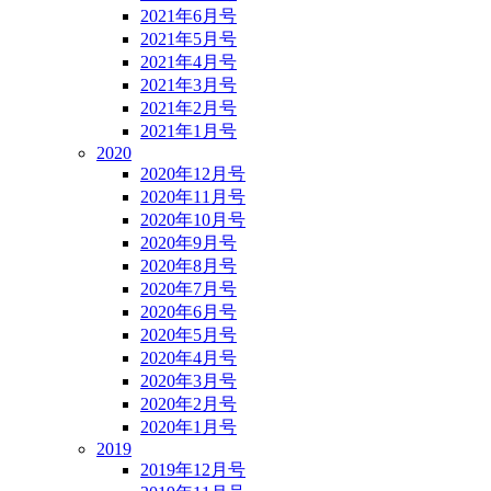
2021年6月号
2021年5月号
2021年4月号
2021年3月号
2021年2月号
2021年1月号
2020
2020年12月号
2020年11月号
2020年10月号
2020年9月号
2020年8月号
2020年7月号
2020年6月号
2020年5月号
2020年4月号
2020年3月号
2020年2月号
2020年1月号
2019
2019年12月号