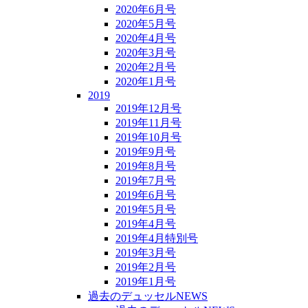
2020年6月号
2020年5月号
2020年4月号
2020年3月号
2020年2月号
2020年1月号
2019
2019年12月号
2019年11月号
2019年10月号
2019年9月号
2019年8月号
2019年7月号
2019年6月号
2019年5月号
2019年4月号
2019年4月特別号
2019年3月号
2019年2月号
2019年1月号
過去のデュッセルNEWS