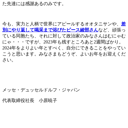
た先達には感謝あるのみです。
今も、実力と人柄で世界にアピールするオオタニサンや、
差
別にやり返して喝采まで浴びたピース綾部さん
など、頑張っ
ている同胞たち、それに対して政治家のみなさんはむにゃむ
にゃ・・・ですが、2023年も残すところあと2週間ばかり。
2024年をよりよい年とすべく、自分にできることをやってい
こうと思います。みなさまもどうぞ、よいお年をお迎えくだ
さい。
メッセ・デュッセルドルフ・ジャパン
代表取締役社長 小原暁子