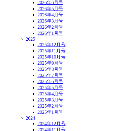
2026年6月号
2026年5月号
2026年4月号
2026年3月号
2026年2月号
2026年1月号
2025
2025年12月号
2025年11月号
2025年10月号
2025年9月号
2025年8月号
2025年7月号
2025年6月号
2025年5月号
2025年4月号
2025年3月号
2025年2月号
2025年1月号
2024
2024年12月号
2024年11月号