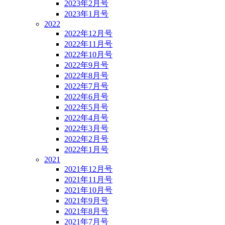
2023年2月号
2023年1月号
2022
2022年12月号
2022年11月号
2022年10月号
2022年9月号
2022年8月号
2022年7月号
2022年6月号
2022年5月号
2022年4月号
2022年3月号
2022年2月号
2022年1月号
2021
2021年12月号
2021年11月号
2021年10月号
2021年9月号
2021年8月号
2021年7月号