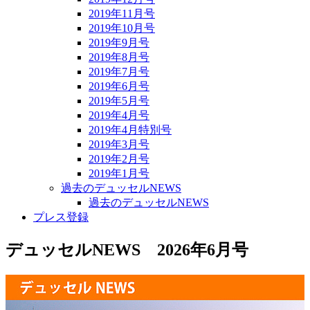
2019年11月号
2019年10月号
2019年9月号
2019年8月号
2019年7月号
2019年6月号
2019年5月号
2019年4月号
2019年4月特別号
2019年3月号
2019年2月号
2019年1月号
過去のデュッセルNEWS
過去のデュッセルNEWS
プレス登録
デュッセルNEWS 2026年6月号