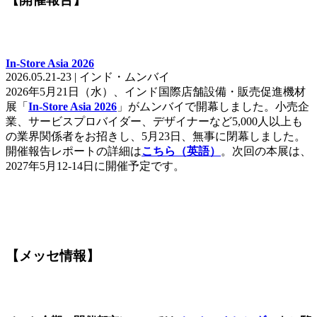
In-Store Asia 2026
2026.05.21-23 | インド・ムンバイ
2026年5月21日（水）、インド国際店舗設備・販売促進機材
展「
In-Store Asia 2026
」がムンバイで開幕しました。小売企
業、サービスプロバイダー、デザイナーなど5,000人以上も
の業界関係者をお招きし、5月23日、無事に閉幕しました。
開催報告レポートの詳細は
こちら（英語）
。次回の本展は、
2027年5月12-14日に開催予定です。
【メッセ情報】