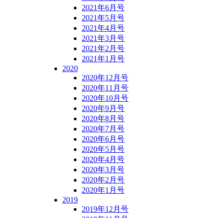
2021年6月号
2021年5月号
2021年4月号
2021年3月号
2021年2月号
2021年1月号
2020
2020年12月号
2020年11月号
2020年10月号
2020年9月号
2020年8月号
2020年7月号
2020年6月号
2020年5月号
2020年4月号
2020年3月号
2020年2月号
2020年1月号
2019
2019年12月号