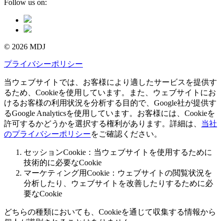
Follow us on:
© 2026 MDJ
プライバシーポリシー
当ウェブサイトでは、お客様により適したサービスを提供す
るため、Cookieを使用しています。また、ウェブサイトにお
けるお客様の利用状況を分析する目的で、Google社が提供す
るGoogle Analyticsを使用しています。お客様には、Cookieを
許可するかどうかを選択する権利があります。詳細は、
当社
のプライバシーポリシー
をご確認ください。
セッションCookie：当ウェブサイトを使用するために
技術的に必要なCookie
マーケティング用Cookie：ウェブサイトの閲覧状況を
分析したり、ウェブサイトを改善したりするために必
要なCookie
どちらの種類においても、Cookieを通じて収集する情報から