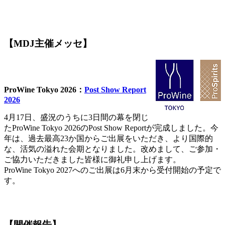
【MDJ主催メッセ】
ProWine Tokyo 2026：
Post Show Report
2026
4月17日、盛況のうちに3日間の幕を閉じ
たProWine Tokyo 2026のPost Show Reportが完成しました。今
年は、過去最高23か国からご出展をいただき、より国際的
な、活気の溢れた会期となりました。改めまして、ご参加・
ご協力いただきました皆様に御礼申し上げます。
ProWine Tokyo 2027へのご出展は6月末から受付開始の予定で
す。
【開催報告】