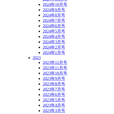
2024年10月号
2024年9月号
2024年8月号
2024年7月号
2024年6月号
2024年5月号
2024年4月号
2024年3月号
2024年2月号
2024年1月号
2023
2023年12月号
2023年11月号
2023年10月号
2023年9月号
2023年8月号
2023年7月号
2023年6月号
2023年5月号
2023年4月号
2023年3月号