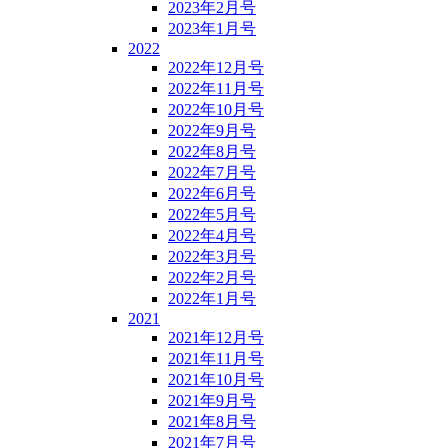
2023年2月号
2023年1月号
2022
2022年12月号
2022年11月号
2022年10月号
2022年9月号
2022年8月号
2022年7月号
2022年6月号
2022年5月号
2022年4月号
2022年3月号
2022年2月号
2022年1月号
2021
2021年12月号
2021年11月号
2021年10月号
2021年9月号
2021年8月号
2021年7月号