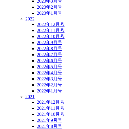
2023年3月号
2023年2月号
2023年1月号
2022
2022年12月号
2022年11月号
2022年10月号
2022年9月号
2022年8月号
2022年7月号
2022年6月号
2022年5月号
2022年4月号
2022年3月号
2022年2月号
2022年1月号
2021
2021年12月号
2021年11月号
2021年10月号
2021年9月号
2021年8月号