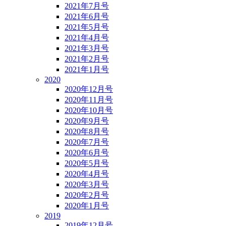
2021年7月号
2021年6月号
2021年5月号
2021年4月号
2021年3月号
2021年2月号
2021年1月号
2020
2020年12月号
2020年11月号
2020年10月号
2020年9月号
2020年8月号
2020年7月号
2020年6月号
2020年5月号
2020年4月号
2020年3月号
2020年2月号
2020年1月号
2019
2019年12月号