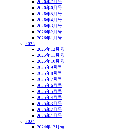
2026年7月号
2026年6月号
2026年5月号
2026年4月号
2026年3月号
2026年2月号
2026年1月号
2025
2025年12月号
2025年11月号
2025年10月号
2025年9月号
2025年8月号
2025年7月号
2025年6月号
2025年5月号
2025年4月号
2025年3月号
2025年2月号
2025年1月号
2024
2024年12月号