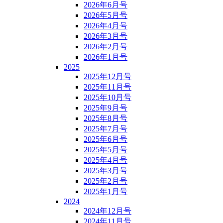
2026年6月号
2026年5月号
2026年4月号
2026年3月号
2026年2月号
2026年1月号
2025
2025年12月号
2025年11月号
2025年10月号
2025年9月号
2025年8月号
2025年7月号
2025年6月号
2025年5月号
2025年4月号
2025年3月号
2025年2月号
2025年1月号
2024
2024年12月号
2024年11月号