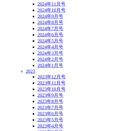
2024年11月号
2024年10月号
2024年9月号
2024年8月号
2024年7月号
2024年6月号
2024年5月号
2024年4月号
2024年3月号
2024年2月号
2024年1月号
2023
2023年12月号
2023年11月号
2023年10月号
2023年9月号
2023年8月号
2023年7月号
2023年6月号
2023年5月号
2023年4月号