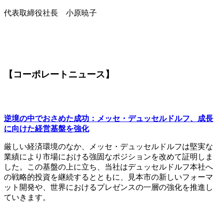
代表取締役社長 小原暁子
【コーポレートニュース】
逆境の中でおさめた成功：メッセ・デュッセルドルフ、成長
に向けた経営基盤を強化
厳しい経済環境のなか、メッセ・デュッセルドルフは堅実な
業績により市場における強固なポジションを改めて証明しま
した。この基盤の上に立ち、当社はデュッセルドルフ本社へ
の戦略的投資を継続するとともに、見本市の新しいフォーマ
ット開発や、世界におけるプレゼンスの一層の強化を推進し
ていきます。