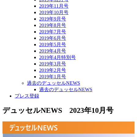
2019年11月号
2019年10月号
2019年9月号
2019年8月号
2019年7月号
2019年6月号
2019年5月号
2019年4月号
2019年4月特別号
2019年3月号
2019年2月号
2019年1月号
過去のデュッセルNEWS
過去のデュッセルNEWS
プレス登録
デュッセルNEWS 2023年10月号