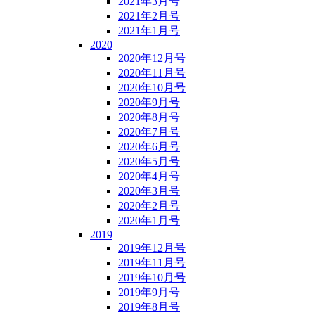
2021年3月号
2021年2月号
2021年1月号
2020
2020年12月号
2020年11月号
2020年10月号
2020年9月号
2020年8月号
2020年7月号
2020年6月号
2020年5月号
2020年4月号
2020年3月号
2020年2月号
2020年1月号
2019
2019年12月号
2019年11月号
2019年10月号
2019年9月号
2019年8月号