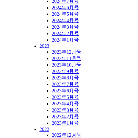
2024年7月号
2024年6月号
2024年5月号
2024年4月号
2024年3月号
2024年2月号
2024年1月号
2023
2023年12月号
2023年11月号
2023年10月号
2023年9月号
2023年8月号
2023年7月号
2023年6月号
2023年5月号
2023年4月号
2023年3月号
2023年2月号
2023年1月号
2022
2022年12月号