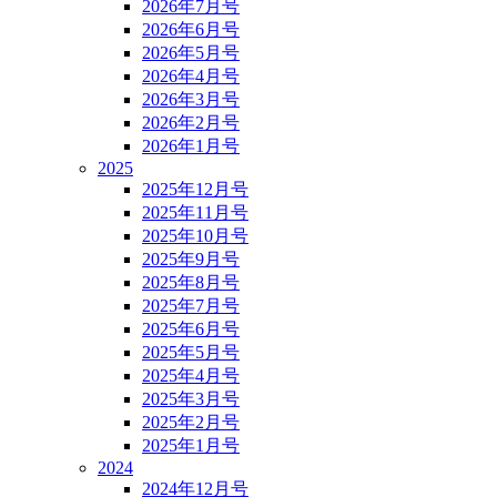
2026年7月号
2026年6月号
2026年5月号
2026年4月号
2026年3月号
2026年2月号
2026年1月号
2025
2025年12月号
2025年11月号
2025年10月号
2025年9月号
2025年8月号
2025年7月号
2025年6月号
2025年5月号
2025年4月号
2025年3月号
2025年2月号
2025年1月号
2024
2024年12月号