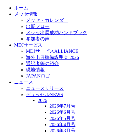
ホーム
メッセ情報
メッセ・カレンダー
出展フロー
メッセ出展成功ハンドブック
参加者の声
MDJサービス
MDJサービスALLIANCE
海外出展準備説明会 2026
通訳者等の紹介
現地情報
JAPANロゴ
ニュース
ニュースリリース
デュッセルNEWS
2026
2026年7月号
2026年6月号
2026年5月号
2026年4月号
2026年3月号