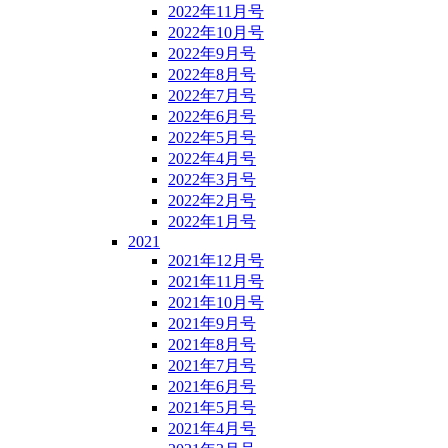
2022年11月号
2022年10月号
2022年9月号
2022年8月号
2022年7月号
2022年6月号
2022年5月号
2022年4月号
2022年3月号
2022年2月号
2022年1月号
2021
2021年12月号
2021年11月号
2021年10月号
2021年9月号
2021年8月号
2021年7月号
2021年6月号
2021年5月号
2021年4月号