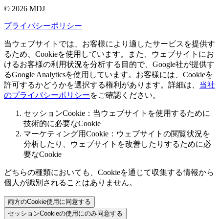
© 2026 MDJ
プライバシーポリシー
当ウェブサイトでは、お客様により適したサービスを提供す
るため、Cookieを使用しています。また、ウェブサイトにお
けるお客様の利用状況を分析する目的で、Google社が提供す
るGoogle Analyticsを使用しています。お客様には、Cookieを
許可するかどうかを選択する権利があります。詳細は、
当社
のプライバシーポリシー
をご確認ください。
セッションCookie：当ウェブサイトを使用するために
技術的に必要なCookie
マーケティング用Cookie：ウェブサイトの閲覧状況を
分析したり、ウェブサイトを改善したりするために必
要なCookie
どちらの種類においても、Cookieを通じて収集する情報から
個人が識別されることはありません。
両方のCookie使用に同意する
セッションCookieの使用にのみ同意する