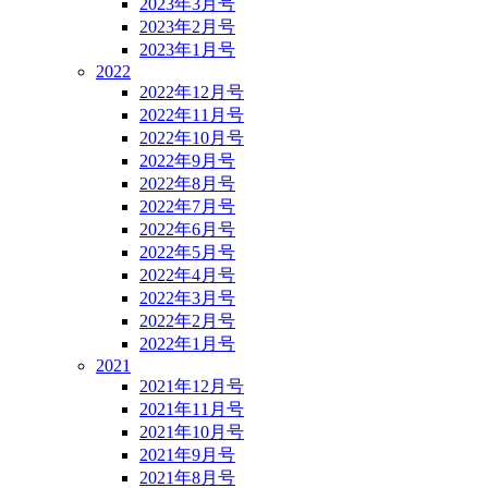
2023年3月号
2023年2月号
2023年1月号
2022
2022年12月号
2022年11月号
2022年10月号
2022年9月号
2022年8月号
2022年7月号
2022年6月号
2022年5月号
2022年4月号
2022年3月号
2022年2月号
2022年1月号
2021
2021年12月号
2021年11月号
2021年10月号
2021年9月号
2021年8月号