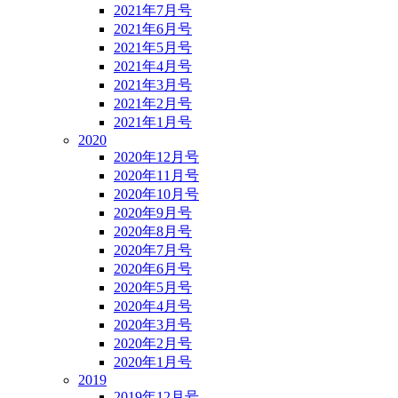
2021年7月号
2021年6月号
2021年5月号
2021年4月号
2021年3月号
2021年2月号
2021年1月号
2020
2020年12月号
2020年11月号
2020年10月号
2020年9月号
2020年8月号
2020年7月号
2020年6月号
2020年5月号
2020年4月号
2020年3月号
2020年2月号
2020年1月号
2019
2019年12月号