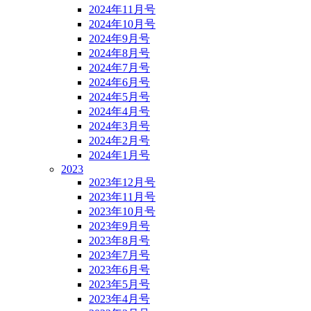
2024年11月号
2024年10月号
2024年9月号
2024年8月号
2024年7月号
2024年6月号
2024年5月号
2024年4月号
2024年3月号
2024年2月号
2024年1月号
2023
2023年12月号
2023年11月号
2023年10月号
2023年9月号
2023年8月号
2023年7月号
2023年6月号
2023年5月号
2023年4月号