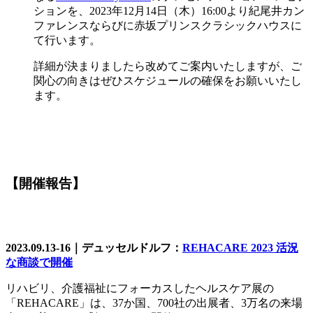
ションを、2023年12月14日（木）16:00より紀尾井カン
ファレンスならびに赤坂プリンスクラシックハウスに
て行います。
詳細が決まりましたら改めてご案内いたしますが、ご
関心の向きはぜひスケジュールの確保をお願いいたし
ます。
【開催報告】
2023.09.13-16
｜デュッセルドルフ：
REHACARE 2023 活況
な商談で開催
リハビリ、介護福祉にフォーカスしたヘルスケア展の
「REHACARE」は、37か国、700社の出展者、3万名の来場