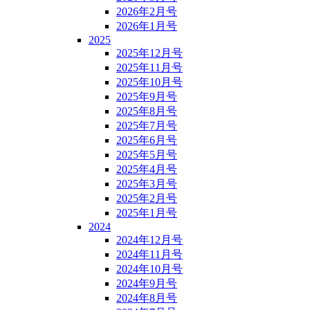
2026年2月号
2026年1月号
2025
2025年12月号
2025年11月号
2025年10月号
2025年9月号
2025年8月号
2025年7月号
2025年6月号
2025年5月号
2025年4月号
2025年3月号
2025年2月号
2025年1月号
2024
2024年12月号
2024年11月号
2024年10月号
2024年9月号
2024年8月号