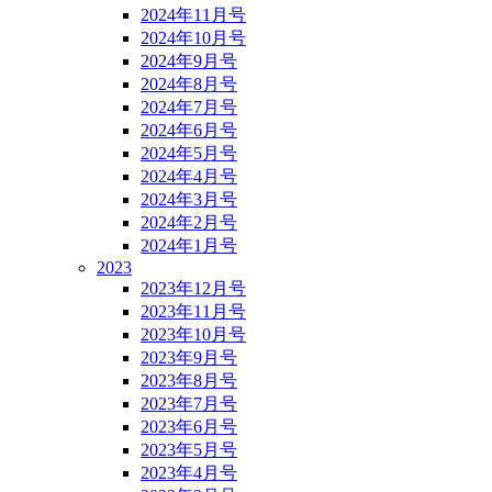
2024年11月号
2024年10月号
2024年9月号
2024年8月号
2024年7月号
2024年6月号
2024年5月号
2024年4月号
2024年3月号
2024年2月号
2024年1月号
2023
2023年12月号
2023年11月号
2023年10月号
2023年9月号
2023年8月号
2023年7月号
2023年6月号
2023年5月号
2023年4月号