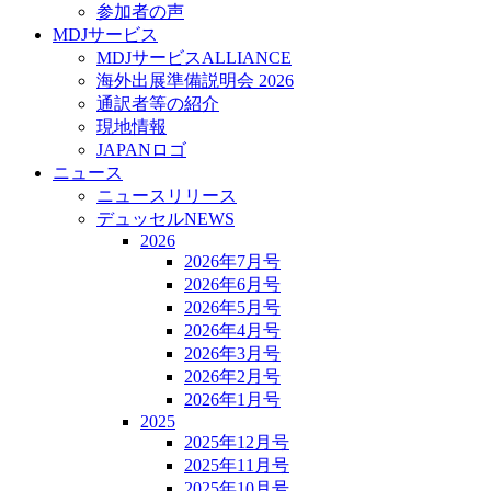
参加者の声
MDJサービス
MDJサービスALLIANCE
海外出展準備説明会 2026
通訳者等の紹介
現地情報
JAPANロゴ
ニュース
ニュースリリース
デュッセルNEWS
2026
2026年7月号
2026年6月号
2026年5月号
2026年4月号
2026年3月号
2026年2月号
2026年1月号
2025
2025年12月号
2025年11月号
2025年10月号