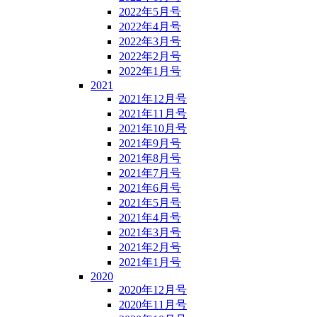
2022年5月号
2022年4月号
2022年3月号
2022年2月号
2022年1月号
2021
2021年12月号
2021年11月号
2021年10月号
2021年9月号
2021年8月号
2021年7月号
2021年6月号
2021年5月号
2021年4月号
2021年3月号
2021年2月号
2021年1月号
2020
2020年12月号
2020年11月号