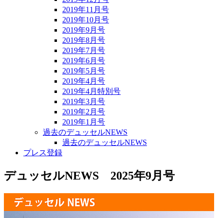
2019年11月号
2019年10月号
2019年9月号
2019年8月号
2019年7月号
2019年6月号
2019年5月号
2019年4月号
2019年4月特別号
2019年3月号
2019年2月号
2019年1月号
過去のデュッセルNEWS
過去のデュッセルNEWS
プレス登録
デュッセルNEWS 2025年9月号