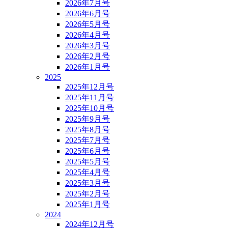
2026年7月号
2026年6月号
2026年5月号
2026年4月号
2026年3月号
2026年2月号
2026年1月号
2025
2025年12月号
2025年11月号
2025年10月号
2025年9月号
2025年8月号
2025年7月号
2025年6月号
2025年5月号
2025年4月号
2025年3月号
2025年2月号
2025年1月号
2024
2024年12月号