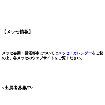
【メッセ情報】
メッセ会期・開催都市については
メッセ・カレンダー
をご覧
の上、各メッセのウェブサイトをご覧ください。
<出展者募集中>