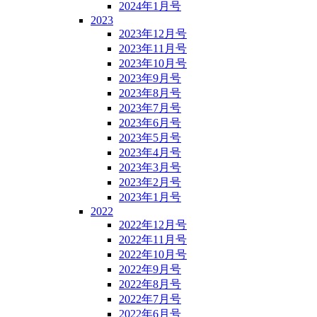
2024年1月号
2023
2023年12月号
2023年11月号
2023年10月号
2023年9月号
2023年8月号
2023年7月号
2023年6月号
2023年5月号
2023年4月号
2023年3月号
2023年2月号
2023年1月号
2022
2022年12月号
2022年11月号
2022年10月号
2022年9月号
2022年8月号
2022年7月号
2022年6月号