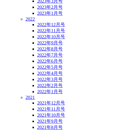
2023年3月号
2023年2月号
2023年1月号
2022
2022年12月号
2022年11月号
2022年10月号
2022年9月号
2022年8月号
2022年7月号
2022年6月号
2022年5月号
2022年4月号
2022年3月号
2022年2月号
2022年1月号
2021
2021年12月号
2021年11月号
2021年10月号
2021年9月号
2021年8月号