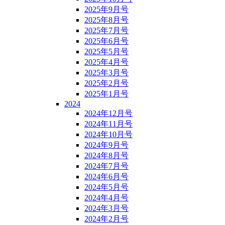
2025年9月号
2025年8月号
2025年7月号
2025年6月号
2025年5月号
2025年4月号
2025年3月号
2025年2月号
2025年1月号
2024
2024年12月号
2024年11月号
2024年10月号
2024年9月号
2024年8月号
2024年7月号
2024年6月号
2024年5月号
2024年4月号
2024年3月号
2024年2月号