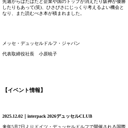
先週からばたばたと企業や国のトップが消えたり阪神が優勝
したりもあって(笑)、ひさびさにじっくり考えるよい機会と
なり、また読むべき本が積まれました。
メッセ・デュッセルドルフ・ジャパン
代表取締役社長 小原暁子
【イベント情報】
2025.12.02｜interpack 2026デュッセルCLUB
来年5月7日よりドイツ・デュッセルドルフで開催される国際