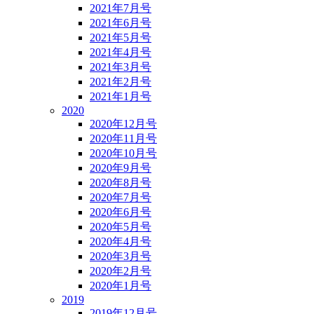
2021年7月号
2021年6月号
2021年5月号
2021年4月号
2021年3月号
2021年2月号
2021年1月号
2020
2020年12月号
2020年11月号
2020年10月号
2020年9月号
2020年8月号
2020年7月号
2020年6月号
2020年5月号
2020年4月号
2020年3月号
2020年2月号
2020年1月号
2019
2019年12月号