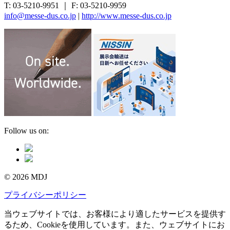
T: 03-5210-9951 ｜ F: 03-5210-9959
info@messe-dus.co.jp
|
http://www.messe-dus.co.jp
Follow us on:
© 2026 MDJ
プライバシーポリシー
当ウェブサイトでは、お客様により適したサービスを提供す
るため、Cookieを使用しています。また、ウェブサイトにお