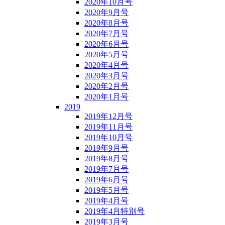
2020年10月号
2020年9月号
2020年8月号
2020年7月号
2020年6月号
2020年5月号
2020年4月号
2020年3月号
2020年2月号
2020年1月号
2019
2019年12月号
2019年11月号
2019年10月号
2019年9月号
2019年8月号
2019年7月号
2019年6月号
2019年5月号
2019年4月号
2019年4月特別号
2019年3月号