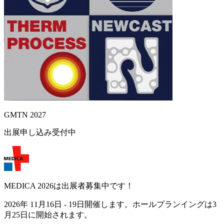
GMTN 2027
出展申し込み受付中
MEDICA 2026は出展者募集中です！
2026年 11月16日 - 19日開催します。ホールプランイングは3
月25日に開始されます。