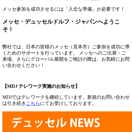
メッセ参加を成功させるには「入念な準備」が必要です！
メッセ・デュッセルドルフ・ジャパンへようこ
そ！
弊社では、日本の皆様のメッセ（見本市）ご参加を成功に導
くためのサポートを行っています。 メッセへのご出展・ご
来場、さらにグローバル展開をご検討の際は、お気軽にお問
い合わせください！
【MDJ テレワーク実施のお知らせ】
MDJではテレワークを継続しています。新規のお問い合わせ
は引き続き
こちら
にてお受けしております。