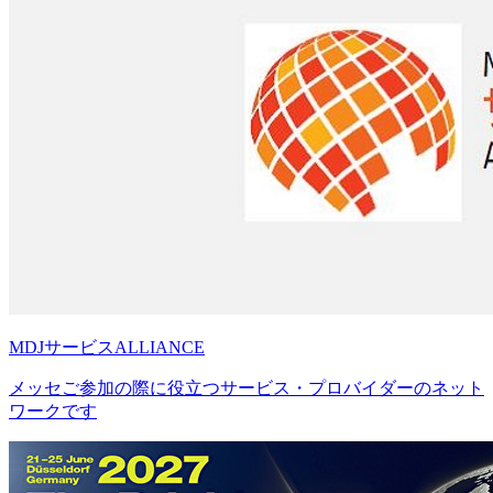
MDJサービスALLIANCE
メッセご参加の際に役立つサービス・プロバイダーのネット
ワークです