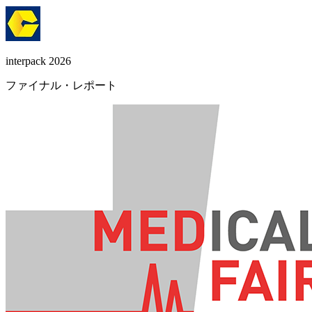
interpack 2026
ファイナル・レポート