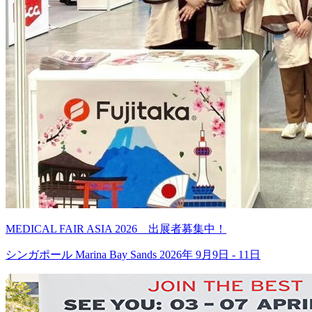
MEDICAL FAIR ASIA 2026 出展者募集中！
シンガポール Marina Bay Sands 2026年 9月9日 - 11日