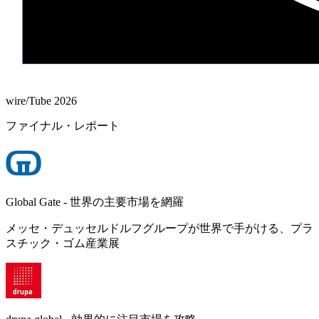
wire/Tube 2026
ファイナル・レポート
Global Gate - 世界の主要市場を網羅
メッセ・デュッセルドルフグループが世界で手がける、プラ
スチック・ゴム産業展