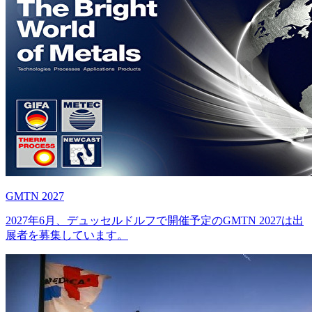
GMTN 2027
2027年6月、デュッセルドルフで開催予定のGMTN 2027は出
展者を募集しています。