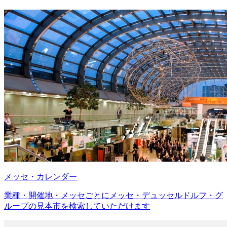
メッセ・カレンダー
業種・開催地・メッセごとにメッセ・デュッセルドルフ・グ
ループの見本市を検索していただけます