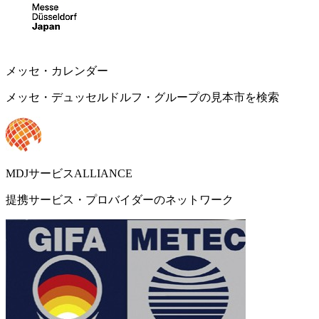
メッセ・カレンダー
メッセ・デュッセルドルフ・グループの見本市を検索
MDJサービスALLIANCE
提携サービス・プロバイダーのネットワーク