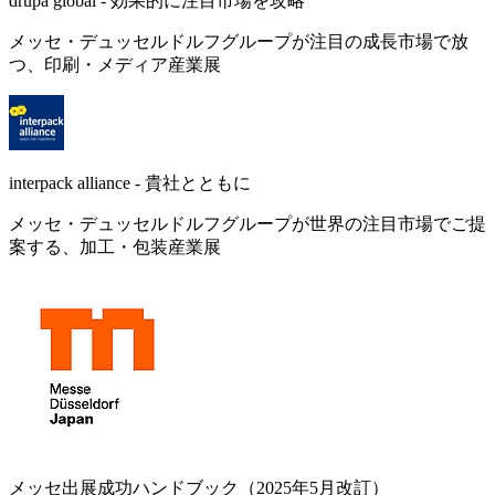
drupa global - 効果的に注目市場を攻略
メッセ・デュッセルドルフグループが注目の成長市場で放
つ、印刷・メディア産業展
interpack alliance - 貴社とともに
メッセ・デュッセルドルフグループが世界の注目市場でご提
案する、加工・包装産業展
メッセ出展成功ハンドブック（2025年5月改訂）