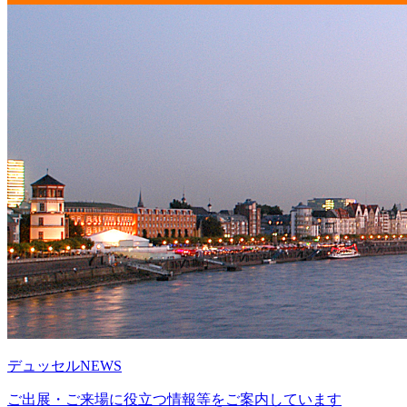
デュッセルNEWS
ご出展・ご来場に役立つ情報等をご案内しています