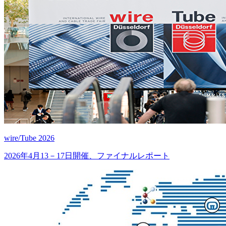
wire/Tube 2026
2026年4月13－17日開催、ファイナルレポート