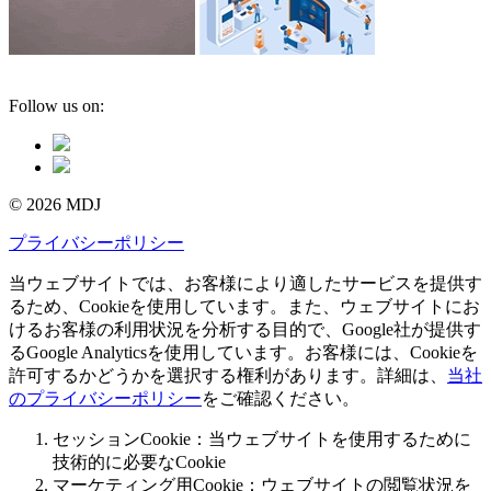
Follow us on:
© 2026 MDJ
プライバシーポリシー
当ウェブサイトでは、お客様により適したサービスを提供す
るため、Cookieを使用しています。また、ウェブサイトにお
けるお客様の利用状況を分析する目的で、Google社が提供す
るGoogle Analyticsを使用しています。お客様には、Cookieを
許可するかどうかを選択する権利があります。詳細は、
当社
のプライバシーポリシー
をご確認ください。
セッションCookie：当ウェブサイトを使用するために
技術的に必要なCookie
マーケティング用Cookie：ウェブサイトの閲覧状況を